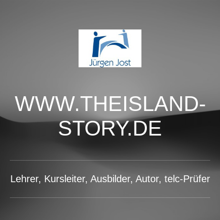
WWW.THEISLAND-
STORY.DE
Lehrer, Kursleiter, Ausbilder, Autor, telc-Prüfer