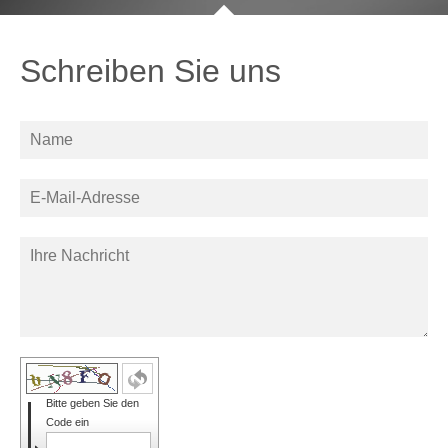
Schreiben Sie uns
Bitte geben Sie den
Code ein