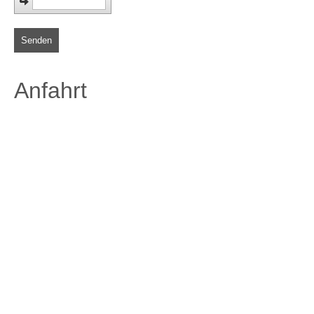
Senden
Anfahrt