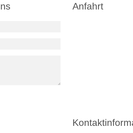
uns
Anfahrt
Kontaktinform